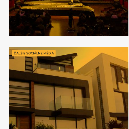
ĎALŠIE SOCIÁLNE MÉDIÁ