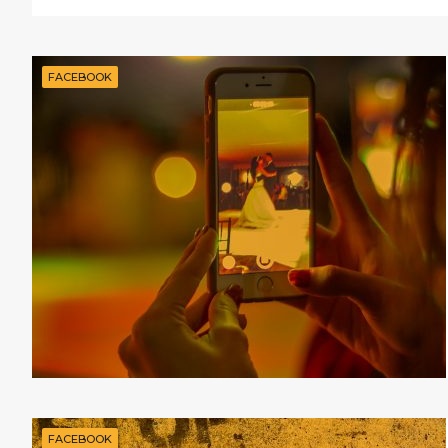
FACEBOOK
FACEBOOK