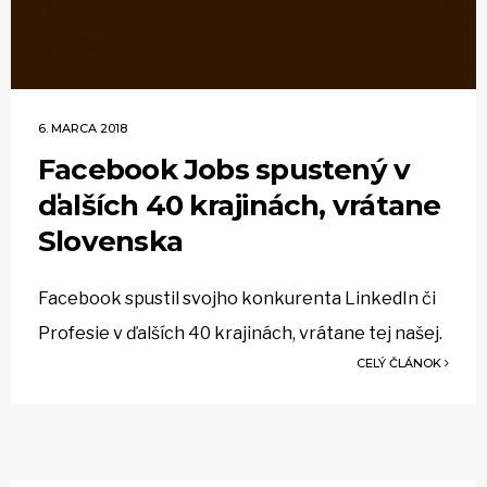
6. MARCA 2018
Facebook Jobs spustený v
ďalších 40 krajinách, vrátane
Slovenska
Facebook spustil svojho konkurenta LinkedIn či
Profesie v ďalších 40 krajinách, vrátane tej našej.
CELÝ ČLÁNOK